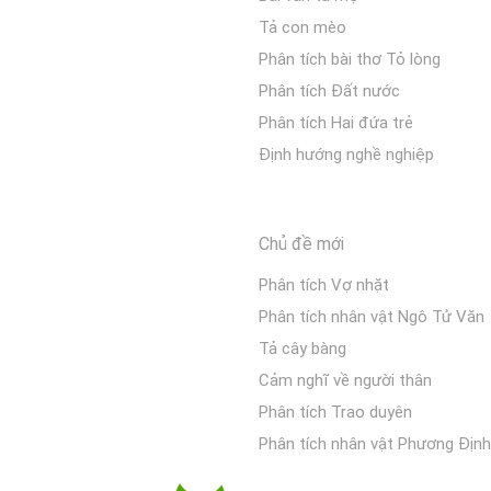
Tả con mèo
Phân tích bài thơ Tỏ lòng
Phân tích Đất nước
Phân tích Hai đứa trẻ
Định hướng nghề nghiệp
Chủ đề mới
Phân tích Vợ nhặt
Phân tích nhân vật Ngô Tử Văn
Tả cây bàng
Cảm nghĩ về người thân
Phân tích Trao duyên
Phân tích nhân vật Phương Định