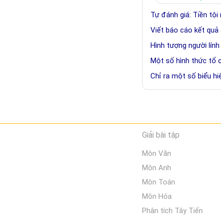
Tự đánh giá: Tiền tội
Viết báo cáo kết quả 
Hình tượng người lính
Một số hình thức tổ 
Chỉ ra một số biểu h
Giải bài tập
Môn Văn
Môn Anh
Môn Toán
Môn Hóa
Phân tích Tây Tiến