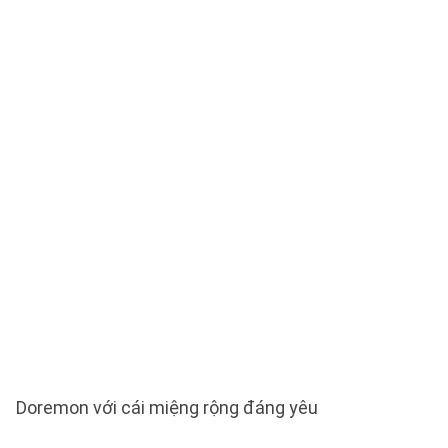
Doremon với cái miệng rộng đáng yêu