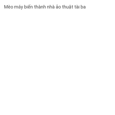
Mèo máy biến thành nhà ảo thuật tài ba