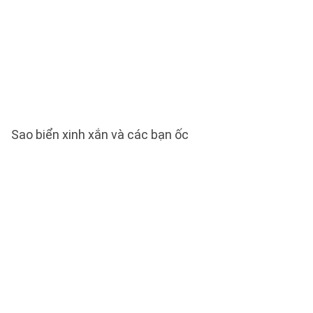
Sao biển xinh xắn và các bạn ốc