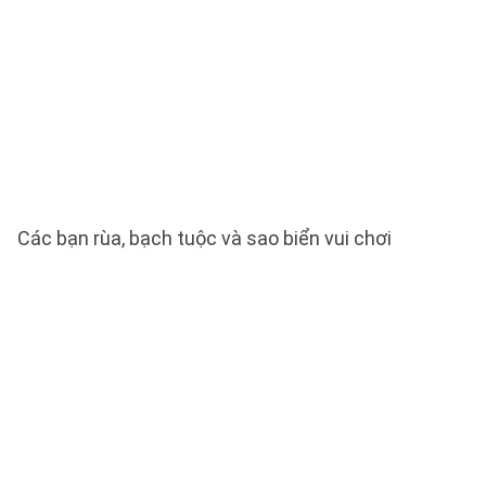
Các bạn rùa, bạch tuộc và sao biển vui chơi