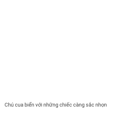
Chú cua biển với những chiếc càng sắc nhọn