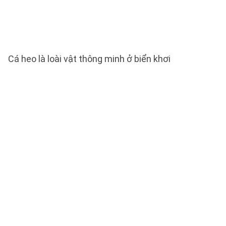
Cá heo là loài vật thông minh ở biển khơi