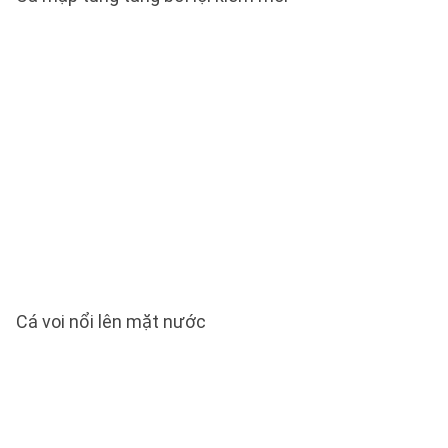
Cá voi nổi lên mặt nước