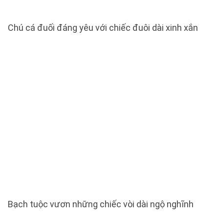
Chú cá đuối đáng yêu với chiếc đuôi dài xinh xắn
Bạch tuộc vươn những chiếc vòi dài ngộ nghĩnh