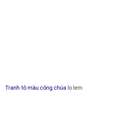
Tranh tô màu công chúa
lọ lem