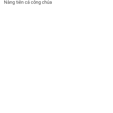
Nàng tiên cá công chúa