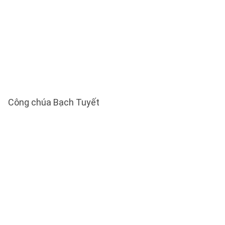
Công chúa Bạch Tuyết