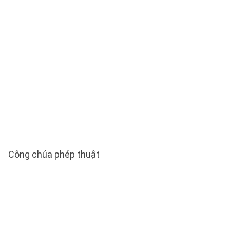
Công chúa phép thuật