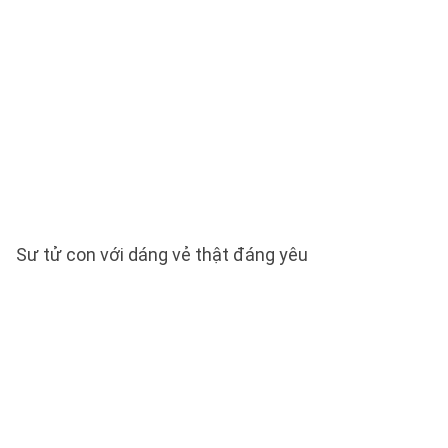
Sư tử con với dáng vẻ thật đáng yêu