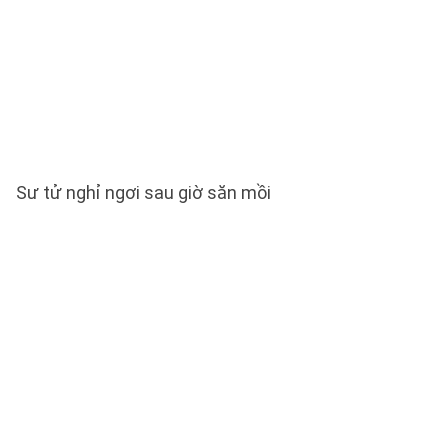
Sư tử nghỉ ngơi sau giờ săn mồi