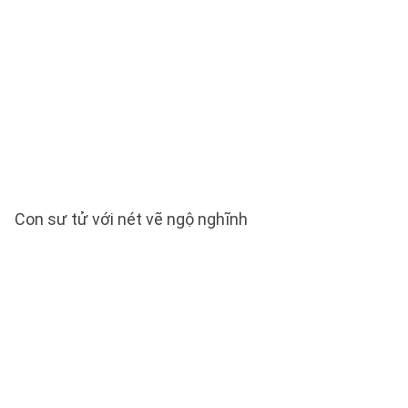
Con sư tử với nét vẽ ngộ nghĩnh