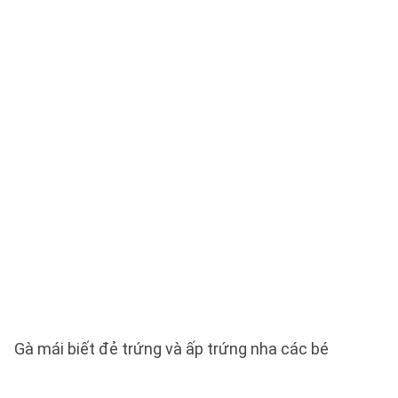
Gà mái biết đẻ trứng và ấp trứng nha các bé