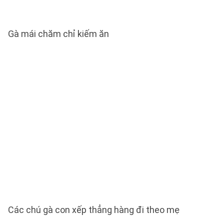
Gà mái chăm chỉ kiếm ăn
Các chú gà con xếp thẳng hàng đi theo mẹ