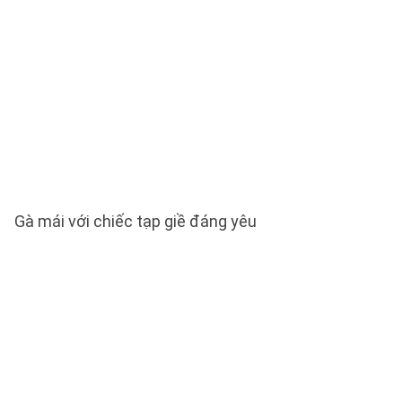
Gà mái với chiếc tạp giề đáng yêu