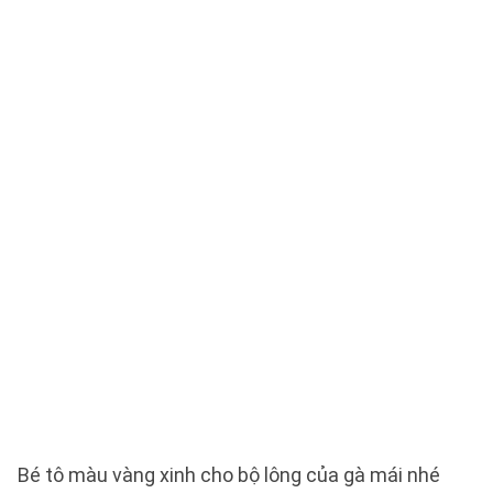
Bé tô màu vàng xinh cho bộ lông của gà mái nhé