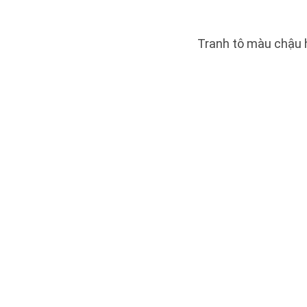
Tranh tô màu chậu 