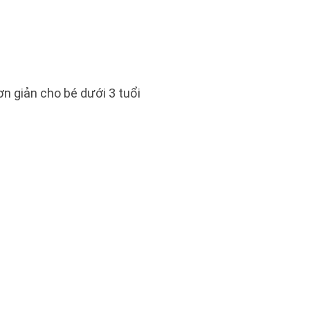
n giản cho bé dưới 3 tuổi