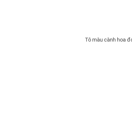
Tô màu cành hoa đơ