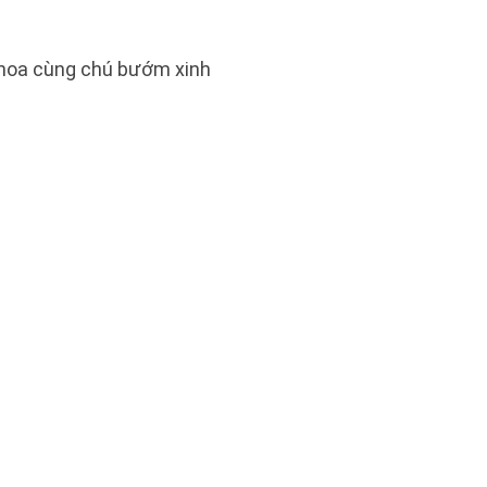
hoa cùng chú bướm xinh