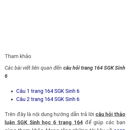
Tham khảo
Các bài viết liên quan đến
câu hỏi trang 164 SGK Sinh
6
Câu 1 trang 164 SGK Sinh 6
Câu 2 trang 164 SGK Sinh 6
Trên đây là nội dung hướng dẫn trả lời
câu hỏi thảo
luận SGK Sinh học 6 trang 164
để giúp các bạn