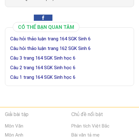
CÓ THỂ BẠN QUAN TÂM
Câu hỏi thảo luận trang 164 SGK Sinh 6
Câu hỏi thảo luận trang 162 SGK Sinh 6
Câu 3 trang 164 SGK Sinh học 6
Câu 2 trang 164 SGK Sinh học 6
Câu 1 trang 164 SGK Sinh học 6
Giải bài tập
Chủ đề nổi bật
Môn Văn
Phân tích Việt Bắc
Môn Anh
Bài văn tả mẹ