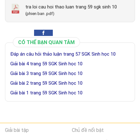
tra loi cau hoi thao luan trang 59 sgk sinh 10
(phien ban .pdf)
CÓ THỂ BẠN QUAN TÂM
Đáp án câu hỏi thảo luận trang 57 SGK Sinh học 10
Giải bài 4 trang 59 SGK Sinh học 10
Giải bài 3 trang 59 SGK Sinh học 10
Giải bài 2 trang 59 SGK Sinh học 10
Giải bài 1 trang 59 SGK Sinh học 10
Giải bài tập
Chủ đề nổi bật