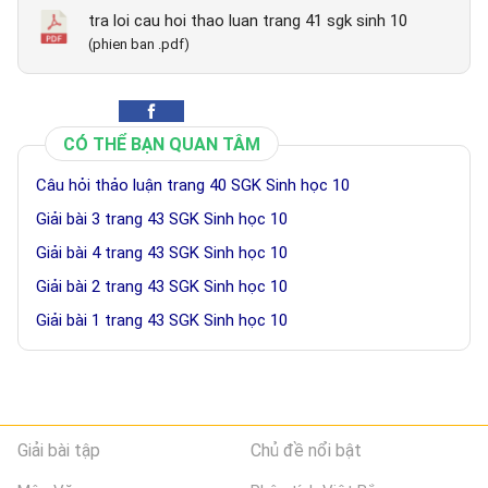
tra loi cau hoi thao luan trang 41 sgk sinh 10
(phien ban .pdf)
CÓ THỂ BẠN QUAN TÂM
Câu hỏi thảo luận trang 40 SGK Sinh học 10
Giải bài 3 trang 43 SGK Sinh học 10
Giải bài 4 trang 43 SGK Sinh học 10
Giải bài 2 trang 43 SGK Sinh học 10
Giải bài 1 trang 43 SGK Sinh học 10
Giải bài tập
Chủ đề nổi bật