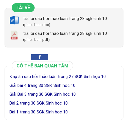
TẢI VỀ
tra loi cau hoi thao luan trang 28 sgk sinh 10
(phien ban .doc)
tra loi cau hoi thao luan trang 28 sgk sinh 10
(phien ban .pdf)
CÓ THỂ BẠN QUAN TÂM
Đáp án câu hỏi thảo luận trang 27 SGK Sinh học 10
Giải bài 4 trang 30 SGK Sinh học 10
Giải Bài 3 trang 30 SGK Sinh học 10
Bài 2 trang 30 SGK Sinh học 10
Bài 1 trang 30 SGK Sinh học 10.