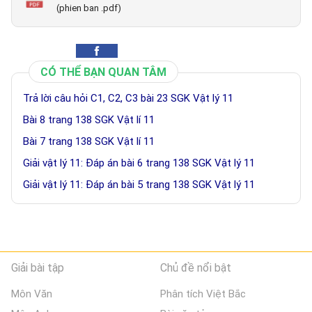
(phien ban .pdf)
CÓ THỂ BẠN QUAN TÂM
Trả lời câu hỏi C1, C2, C3 bài 23 SGK Vật lý 11
Bài 8 trang 138 SGK Vật lí 11
Bài 7 trang 138 SGK Vật lí 11
Giải vật lý 11: Đáp án bài 6 trang 138 SGK Vật lý 11
Giải vật lý 11: Đáp án bài 5 trang 138 SGK Vật lý 11
Giải bài tập
Chủ đề nổi bật
Môn Văn
Phân tích Việt Bắc