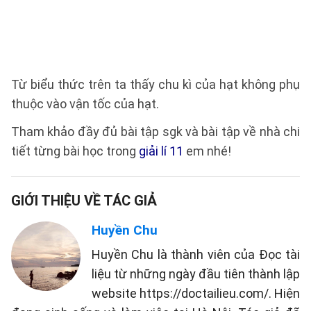
Từ biểu thức trên ta thấy chu kì của hạt không phụ
thuộc vào vận tốc của hạt.
Tham khảo đầy đủ bài tập sgk và bài tập về nhà chi
tiết từng bài học trong
giải lí 11
em nhé!
GIỚI THIỆU VỀ TÁC GIẢ
Huyền Chu
Huyền Chu là thành viên của Đọc tài
liệu từ những ngày đầu tiên thành lập
website https://doctailieu.com/. Hiện