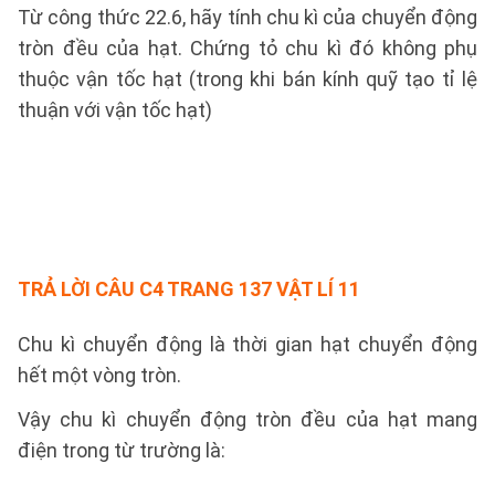
Từ công thức 22.6, hãy tính chu kì của chuyển động
tròn đều của hạt. Chứng tỏ chu kì đó không phụ
thuộc vận tốc hạt (trong khi bán kính quỹ tạo tỉ lệ
thuận với vận tốc hạt)
TRẢ LỜI CÂU C4 TRANG 137 VẬT LÍ 11
Chu kì chuyển động là thời gian hạt chuyển động
hết một vòng tròn.
Vậy chu kì chuyển động tròn đều của hạt mang
điện trong từ trường là: