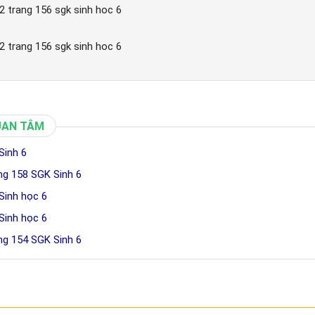
i 2 trang 156 sgk sinh hoc 6
i 2 trang 156 sgk sinh hoc 6
UAN TÂM
Sinh 6
ang 158 SGK Sinh 6
Sinh học 6
Sinh học 6
ang 154 SGK Sinh 6