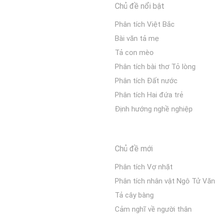
Chủ đề nổi bật
Phân tích Việt Bắc
Bài văn tả mẹ
Tả con mèo
Phân tích bài thơ Tỏ lòng
Phân tích Đất nước
Phân tích Hai đứa trẻ
Định hướng nghề nghiệp
Chủ đề mới
Phân tích Vợ nhặt
Phân tích nhân vật Ngô Tử Văn
Tả cây bàng
Cảm nghĩ về người thân