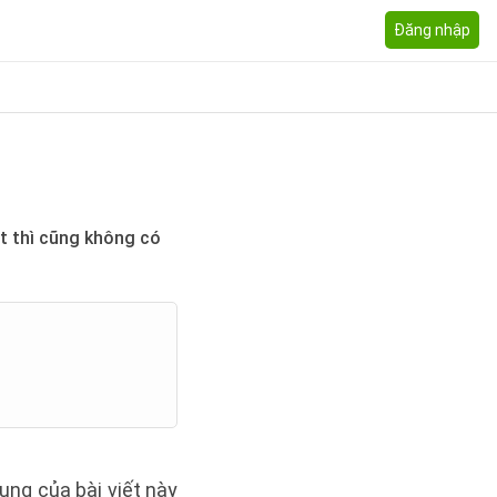
Đăng nhập
ật thì cũng không có
ung của bài viết này