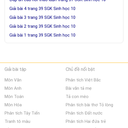
Giải bài 4 trang 39 SGK Sinh học 10
Giải bài 3 trang 39 SGK Sinh học 10
Giải bài 2 trang 39 SGK Sinh học 10
Giải bài 1 trang 39 SGK Sinh học 10
Giải bài tập
Chủ đề nổi bật
Môn Văn
Phân tích Việt Bắc
Môn Anh
Bài văn tả mẹ
Môn Toán
Tả con mèo
Môn Hóa
Phân tích bài thơ Tỏ lòng
Phân tích Tây Tiến
Phân tích Đất nước
Tranh tô màu
Phân tích Hai đứa trẻ