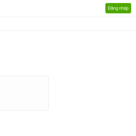
Đăng nhập