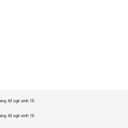
rang 43 sgk sinh 10
rang 43 sgk sinh 10