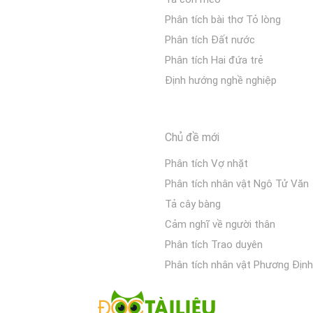
Phân tích bài thơ Tỏ lòng
Phân tích Đất nước
Phân tích Hai đứa trẻ
Định hướng nghề nghiệp
Chủ đề mới
Phân tích Vợ nhặt
Phân tích nhân vật Ngô Tử Văn
Tả cây bàng
Cảm nghĩ về người thân
Phân tích Trao duyên
Phân tích nhân vật Phương Định