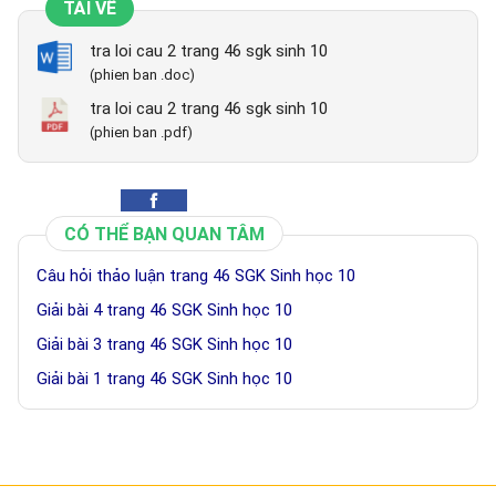
TẢI VỀ
tra loi cau 2 trang 46 sgk sinh 10
(phien ban .doc)
tra loi cau 2 trang 46 sgk sinh 10
(phien ban .pdf)
CÓ THỂ BẠN QUAN TÂM
Câu hỏi thảo luận trang 46 SGK Sinh học 10
Giải bài 4 trang 46 SGK Sinh học 10
Giải bài 3 trang 46 SGK Sinh học 10
Giải bài 1 trang 46 SGK Sinh học 10