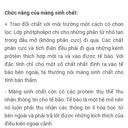
Chức năng của màng sinh chất:
+ Trao đổi chất với môi trường một cách có chọn
lọc: Lớp phôtpholipit chi cho những phân tử nhỏ tan
trong dầu mỡ (không phân cực) đi qua. Các chất
phân cực và tích điện đều phải đi qua những kênh
prôtêin thích hợp mới ra và vào được tế bào. Với
đặc tính chỉ cho một số chất nhất định ra vào tế
bào bên ngoài, ta thường nói màng sinh chất cho
tính bán thấm.
- Màng sinh chất còn có các protein thụ thể thu
nhận thông tin cho tế bào. Tế bào là một hệ mở nên
nó luôn phải thu nhận các thông tin lí hóa học từ
bên ngoài và phải trả lời được những kích thích của
điều kiện ngoại cảnh.