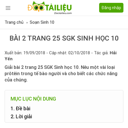
Đăng nhập
Trang chủ
Soạn Sinh 10
BÀI 2 TRANG 25 SGK SINH HỌC 10
Xuất bản: 19/09/2018 - Cập nhật: 02/10/2018 - Tác giả:
Hải
Yến
Giải bài 2 trang 25 SGK Sinh học 10. Nêu một vài loại
prôtêin trong tế bào người và cho biết các chức năng
của chúng.
MỤC LỤC NỘI DUNG
1. Đề bài
2. Lời giải