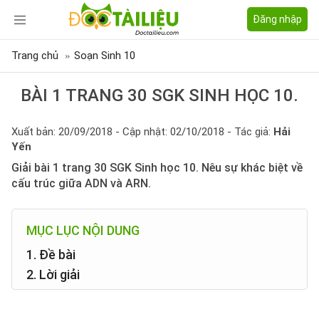
Đăng nhập
Trang chủ
Soạn Sinh 10
BÀI 1 TRANG 30 SGK SINH HỌC 10.
Xuất bản: 20/09/2018 - Cập nhật: 02/10/2018 - Tác giả:
Hải
Yến
Giải bài 1 trang 30 SGK Sinh học 10. Nêu sự khác biệt về
cấu trúc giữa ADN và ARN.
MỤC LỤC NỘI DUNG
1. Đề bài
2. Lời giải