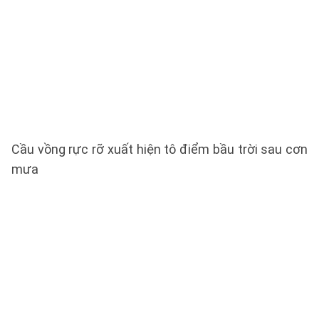
Cầu vồng rực rỡ xuất hiện tô điểm bầu trời sau cơn
mưa