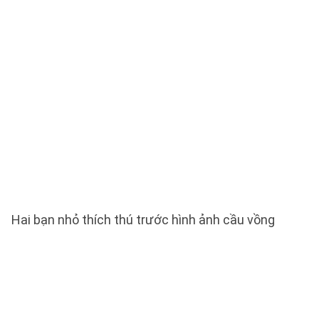
Hai bạn nhỏ thích thú trước hình ảnh cầu vồng