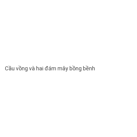
Cầu vồng và hai đám mây bồng bềnh