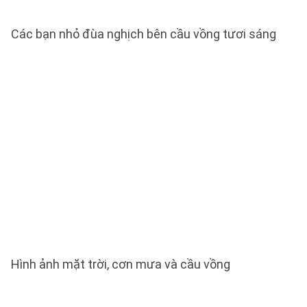
Các bạn nhỏ đùa nghịch bên cầu vồng tươi sáng
Hình ảnh mặt trời, cơn mưa và cầu vồng