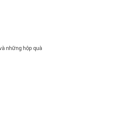
 và những hộp quà