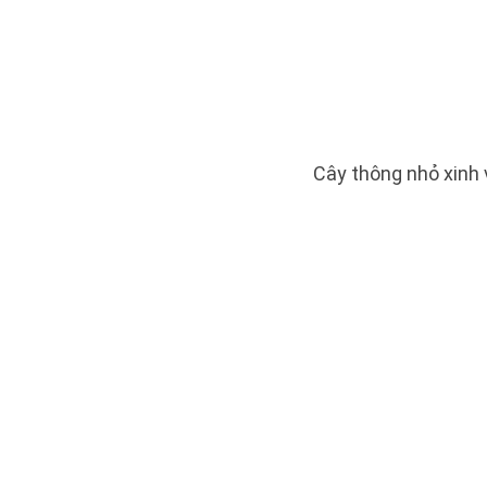
Cây thông nhỏ xinh