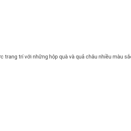
c trang trí với những hộp quà và quả châu nhiều màu sắ