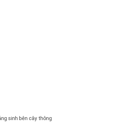
áng sinh bên cây thông