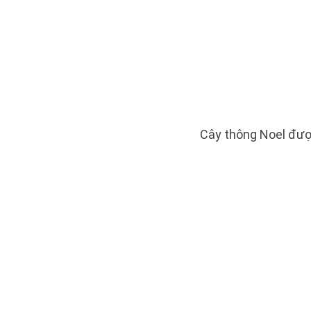
Cây thông Noel đượ