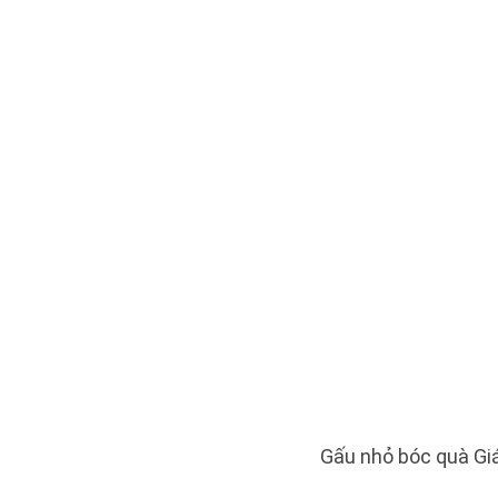
Gấu nhỏ bóc quà Gi