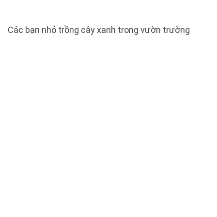
Các bạn nhỏ trồng cây xanh trong vườn trường