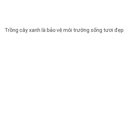
Trồng cây xanh là bảo vệ môi trường sống tươi đẹp