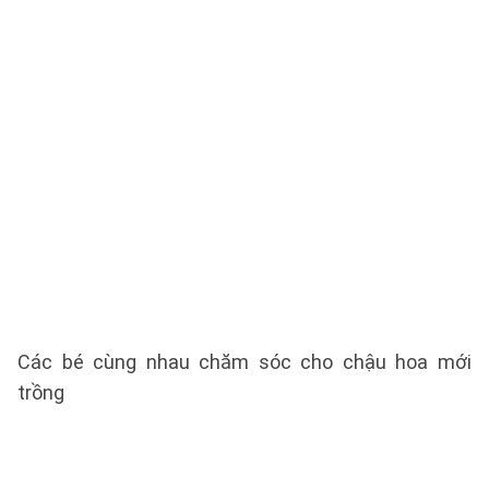
Các bé cùng nhau chăm sóc cho chậu hoa mới
trồng