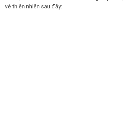
vệ thiên nhiên sau đây: