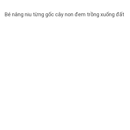
Bé nâng niu từng gốc cây non đem trồng xuống đất