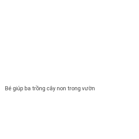
Bé giúp ba trồng cây non trong vườn