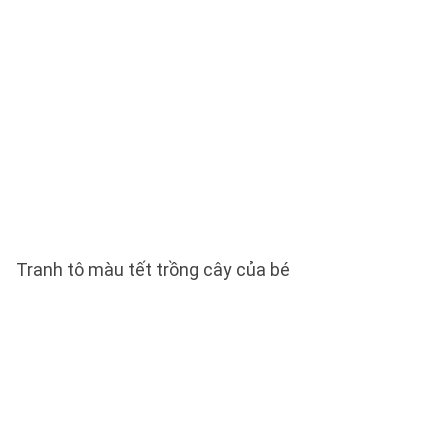
Tranh tô màu tết trồng cây của bé