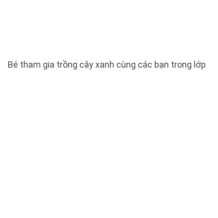
Bé tham gia trồng cây xanh cùng các bạn trong lớp