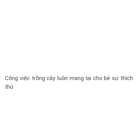
Công việc trồng cây luôn mang lại cho bé sự thích
thú