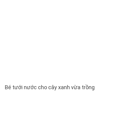
Bé tưới nước cho cây xanh vừa trồng