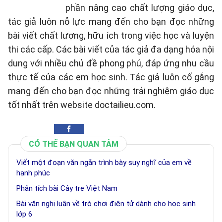
phần nâng cao chất lượng giáo dục,
tác giả luôn nỗ lực mang đến cho bạn đọc những
bài viết chất lượng, hữu ích trong việc học và luyện
thi các cấp. Các bài viết của tác giả đa dạng hóa nội
dung với nhiều chủ đề phong phú, đáp ứng nhu cầu
thực tế của các em học sinh. Tác giả luôn cố gắng
mang đến cho bạn đọc những trải nghiệm giáo dục
tốt nhất trên website doctailieu.com.
CÓ THỂ BẠN QUAN TÂM
Viết một đoạn văn ngắn trình bày suy nghĩ của em về
hạnh phúc
Phân tích bài Cây tre Việt Nam
Bài văn nghị luận về trò chơi điện tử dành cho học sinh
lớp 6