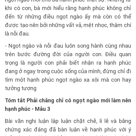
khi có con, bà mới hiểu rằng hạnh phúc không chỉ
đến từ những điều ngọt ngào ấy mà còn có thể
được tạo nên bởi những vất vả, mệt nhọc, thậm chí
là nỗi đau.
- Ngọt ngào và nỗi đau luôn song hành cùng nhau
trên bước đường đời của người con. Điều quan
trọng là người con phải biết nhận ra hạnh phúc
đang ở ngay trong cuộc sống của mình, đừng chỉ đi
tìm một hạnh phúc ngọt ngào xa xôi mà con hay
tưởng tượng
Tóm tắt Phải chăng chỉ có ngọt ngào mới làm nên
hạnh phúc - Mẫu 3
Bài văn nghị luận lập luận chặt chẽ, lí lẽ và bằng
chứng xác đáng đã bàn luận về hạnh phúc với ý