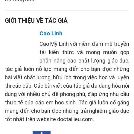
GIỚI THIỆU VỀ TÁC GIẢ
Cao Linh
Cao Mỹ Linh với niềm đam mê truyền
tải kiến thức và mong muốn góp
phần nâng cao chất lượng giáo dục,
tác giả luôn nỗ lực mang đến cho bạn đọc những
bài viết chất lượng, hữu ích trong việc học và luyện
thi các cấp. Các bài viết của tác giả đa dạng hóa nội
dung với nhiều chủ đề phong phú, đáp ứng nhu cầu
thực tế của các em học sinh. Tác giả luôn cố gắng
mang đến cho bạn đọc những trải nghiệm giáo dục
tốt nhất trên website doctailieu.com.