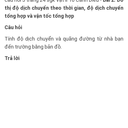
thị độ dịch chuyển theo thời gian, độ dịch chuyển
tổng hợp và vận tốc tổng hợp
Câu hỏi
Tính độ dịch chuyển và quãng đường từ nhà bạn
đến trường bằng bản đồ.
Trả lời