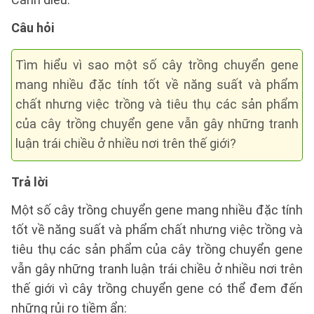
Câu hỏi
Tìm hiểu vì sao một số cây trồng chuyển gene
mang nhiều đặc tính tốt về năng suất và phẩm
chất nhưng việc trồng và tiêu thụ các sản phẩm
của cây trồng chuyển gene vẫn gây những tranh
luận trái chiều ở nhiều nơi trên thế giới?
Trả lời
Một số cây trồng chuyển gene mang nhiều đặc tính
tốt về năng suất và phẩm chất nhưng việc trồng và
tiêu thụ các sản phẩm của cây trồng chuyển gene
vẫn gây những tranh luận trái chiều ở nhiều nơi trên
thế giới vì cây trồng chuyển gene có thể đem đến
những rủi ro tiềm ẩn: