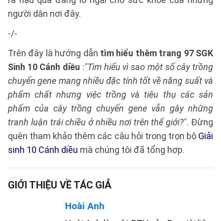
người dân nơi đây.
-/-
Trên đây là hướng dẫn
tìm hiểu thêm trang 97 SGK
Sinh 10 Cánh diều
:
"Tìm hiểu vì sao một số cây trồng
chuyển gene mang nhiều đặc tính tốt về năng suất và
phẩm chất nhưng việc trồng và tiêu thụ các sản
phẩm của cây trồng chuyển gene vẫn gây những
tranh luận trái chiều ở nhiều nơi trên thế giới?"
. Đừng
quên tham khảo thêm các câu hỏi trong trọn bộ
Giải
sinh 10 Cánh diều
mà chúng tôi đã tổng hợp.
GIỚI THIỆU VỀ TÁC GIẢ
Hoài Anh