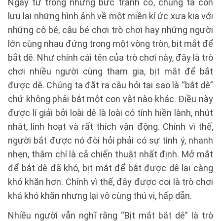
Ngay từ trong những bức tranh cổ, chúng ta còn
lưu lại những hình ảnh về một miền kí ức xưa kia với
những cô bé, cậu bé chơi trò chơi hay những người
lớn cùng nhau đứng trong một vòng tròn, bịt mắt để
bắt dê. Như chính cái tên của trò chơi này, đây là trò
chơi nhiều người cùng tham gia, bịt mắt để bắt
được dê. Chúng ta đặt ra câu hỏi tại sao là “bắt dê”
chứ không phải bắt một con vật nào khác. Điều này
được lí giải bởi loài dê là loài có tính hiền lành, nhút
nhát, linh hoạt và rất thích vận động. Chính vì thế,
người bắt được nó đòi hỏi phải có sự tinh ý, nhanh
nhẹn, thậm chí là cả chiến thuật nhất định. Mở mắt
để bắt dê đã khó, bịt mắt để bắt được dê lại càng
khó khăn hơn. Chính vì thế, đây được coi là trò chơi
khá khó khăn nhưng lại vô cùng thú vị, hấp dẫn.
Nhiều người vẫn nghĩ rằng “Bịt mắt bắt dê” là trò