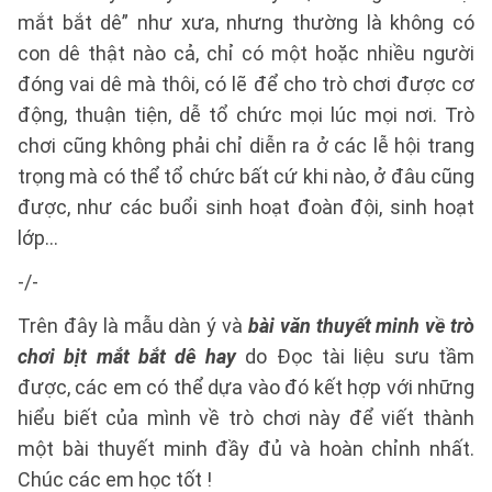
mắt bắt dê” như xưa, nhưng thường là không có
con dê thật nào cả, chỉ có một hoặc nhiều người
đóng vai dê mà thôi, có lẽ để cho trò chơi được cơ
động, thuận tiện, dễ tổ chức mọi lúc mọi nơi. Trò
chơi cũng không phải chỉ diễn ra ở các lễ hội trang
trọng mà có thể tổ chức bất cứ khi nào, ở đâu cũng
được, như các buổi sinh hoạt đoàn đội, sinh hoạt
lớp…
-/-
Trên đây là mẫu dàn ý và
bài văn thuyết minh về trò
chơi bịt mắt bắt dê hay
do Đọc tài liệu
sưu tầm
được, các em có thể dựa vào đó kết hợp với những
hiểu biết của mình về trò chơi này để viết thành
một bài thuyết minh đầy đủ và hoàn chỉnh nhất.
Chúc các em học tốt !