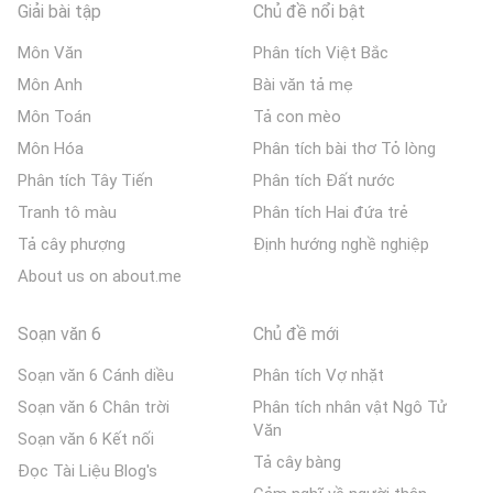
Giải bài tập
Chủ đề nổi bật
Môn Văn
Phân tích Việt Bắc
Môn Anh
Bài văn tả mẹ
Môn Toán
Tả con mèo
Môn Hóa
Phân tích bài thơ Tỏ lòng
Phân tích Tây Tiến
Phân tích Đất nước
Tranh tô màu
Phân tích Hai đứa trẻ
Tả cây phượng
Định hướng nghề nghiệp
About us on about.me
Soạn văn 6
Chủ đề mới
Soạn văn 6 Cánh diều
Phân tích Vợ nhặt
Soạn văn 6 Chân trời
Phân tích nhân vật Ngô Tử
Văn
Soạn văn 6 Kết nối
Tả cây bàng
Đọc Tài Liệu Blog's