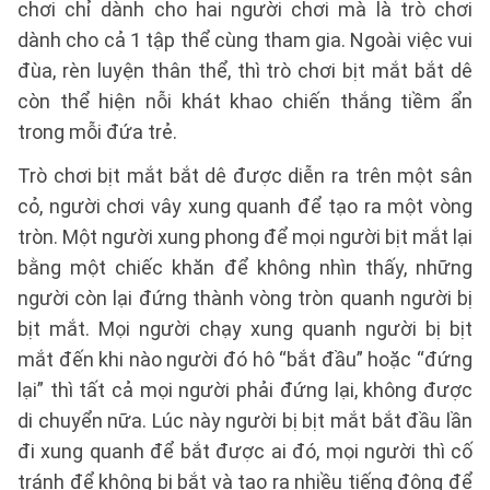
chơi chỉ dành cho hai người chơi mà là trò chơi
dành cho cả 1 tập thể cùng tham gia. Ngoài việc vui
đùa, rèn luyện thân thể, thì trò chơi bịt mắt bắt dê
còn thể hiện nỗi khát khao chiến thắng tiềm ẩn
trong mỗi đứa trẻ.
Trò chơi bịt mắt bắt dê được diễn ra trên một sân
cỏ, người chơi vây xung quanh để tạo ra một vòng
tròn. Một người xung phong để mọi người bịt mắt lại
bằng một chiếc khăn để không nhìn thấy, những
người còn lại đứng thành vòng tròn quanh người bị
bịt mắt. Mọi người chạy xung quanh người bị bịt
mắt đến khi nào người đó hô “bắt đầu” hoặc “đứng
lại” thì tất cả mọi người phải đứng lại, không được
di chuyển nữa. Lúc này người bị bịt mắt bắt đầu lần
đi xung quanh để bắt được ai đó, mọi người thì cố
tránh để không bị bắt và tạo ra nhiều tiếng động để