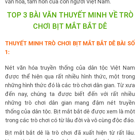
văn hóa, tâm hồn của con người Việt Nam.
TOP 3 BÀI VĂN THUYẾT MINH VỀ TRÒ
CHƠI BỊT MẮT BẮT DÊ
THUYẾT MINH TRÒ CHƠI BỊT MẮT BẮT DÊ
BÀI SỐ
1
:
Nét văn hóa truyền thống của dân tộc Việt Nam
được thể hiện qua rất nhiều hình thức, một trong
những hình thức đó là các trò chơi dân gian. Từ xưa
đến nay, chúng ta được biết đến với rất nhiều
những trò chơi dân gian mang đậm nét truyền
thống của dân tộc. Bịt mắt bắt dê được xem là một
trong các trò chơi có từ lâu đời và vô cùng độc đáo.
Bịt mắt bắt dê là trò chơi đã xuất hiện từ rất lâu.