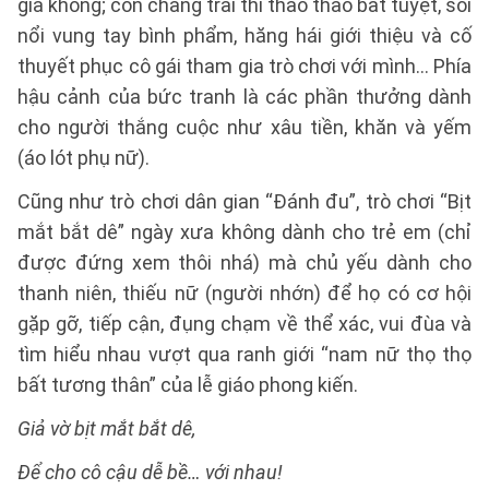
gia không; còn chàng trai thì thao thao bất tuyệt, sôi
nổi vung tay bình phẩm, hăng hái giới thiệu và cố
thuyết phục cô gái tham gia trò chơi với mình… Phía
hậu cảnh của bức tranh là các phần thưởng dành
cho người thắng cuộc như xâu tiền, khăn và yếm
(áo lót phụ nữ).
Cũng như trò chơi dân gian “Đánh đu”, trò chơi “Bịt
mắt bắt dê” ngày xưa không dành cho trẻ em (chỉ
được đứng xem thôi nhá) mà chủ yếu dành cho
thanh niên, thiếu nữ (người nhớn) để họ có cơ hội
gặp gỡ, tiếp cận, đụng chạm về thể xác, vui đùa và
tìm hiểu nhau vượt qua ranh giới “nam nữ thọ thọ
bất tương thân” của lễ giáo phong kiến.
Giả vờ bịt mắt bắt dê,
Để cho cô cậu dễ bề… với nhau!