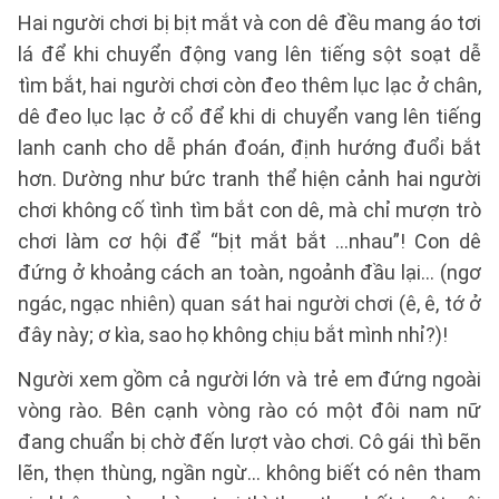
Hai người chơi bị bịt mắt và con dê đều mang áo tơi
lá để khi chuyển động vang lên tiếng sột soạt dễ
tìm bắt, hai người chơi còn đeo thêm lục lạc ở chân,
dê đeo lục lạc ở cổ để khi di chuyển vang lên tiếng
lanh canh cho dễ phán đoán, định hướng đuổi bắt
hơn. Dường như bức tranh thể hiện cảnh hai người
chơi không cố tình tìm bắt con dê, mà chỉ mượn trò
chơi làm cơ hội để “bịt mắt bắt …nhau”! Con dê
đứng ở khoảng cách an toàn, ngoảnh đầu lại… (ngơ
ngác, ngạc nhiên) quan sát hai người chơi (ê, ê, tớ ở
đây này; ơ kìa, sao họ không chịu bắt mình nhỉ?)!
Người xem gồm cả người lớn và trẻ em đứng ngoài
vòng rào. Bên cạnh vòng rào có một đôi nam nữ
đang chuẩn bị chờ đến lượt vào chơi. Cô gái thì bẽn
lẽn, thẹn thùng, ngần ngừ… không biết có nên tham