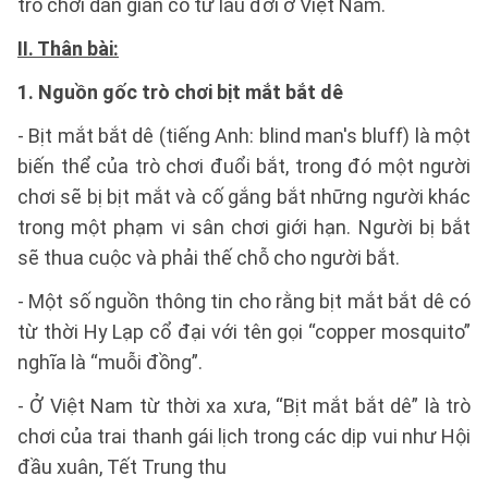
trò chơi dân gian có từ lâu đời ở Việt Nam.
II. Thân bài:
1. Nguồn gốc trò chơi bịt mắt bắt dê
- Bịt mắt bắt dê (tiếng Anh: blind man's bluff) là một
biến thể của trò chơi đuổi bắt, trong đó một người
chơi sẽ bị bịt mắt và cố gắng bắt những người khác
trong một phạm vi sân chơi giới hạn. Người bị bắt
sẽ thua cuộc và phải thế chỗ cho người bắt.
- Một số nguồn thông tin cho rằng bịt mắt bắt dê có
từ thời Hy Lạp cổ đại với tên gọi “copper mosquito”
nghĩa là “muỗi đồng”.
- Ở Việt Nam từ thời xa xưa, “Bịt mắt bắt dê” là trò
chơi của trai thanh gái lịch trong các dịp vui như Hội
đầu xuân, Tết Trung thu