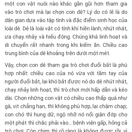
một con vật nuôi nào khác gần gũi hơn tham gia
vào trò chơi mà lại chọn con dê? Lý do có lẽ là do
dân gian dựa vào tập tính và đặc điểm sinh học của
loài dê. Dê là loài vật có tính khí hiền lành, nhút nhát,
ưa chạy nhảy và hiếu động. Chúng khá linh hoạt và
di chuyển rất nhanh trong khi kiếm ăn. Chiều cao
trung bình của dê khoảng trên dưới một mét.
Vậy, chọn con dê tham gia trò chơi đuổi bắt là phù
hợp nhất: chiều cao của nó vừa với tầm tay của
người đuổi bắt, lại khó bắt được nó do dê nhút nhát,
chạy nhảy linh hoạt, thì trò chơi mới hấp dẫn và kéo
dài. Chọn những con vật có chiều cao thấp quá như
gà, vịt chẳng hạn, thì không phù hợp, lại chậm chạp;
con chó thì hung dữ, ngộ nhỡ nó nổi giận đớp cho
một phát thì chắc phải vào… bệnh viện gấp, hỏng cả
trò chơi. Còn chim thì rõ ràng là không được rồi, vì