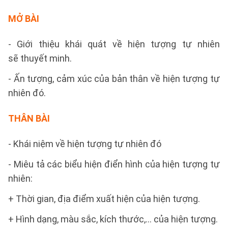
MỞ BÀI
- Giới thiệu khái quát về hiện tượng tự nhiên
sẽ thuyết minh.
- Ấn tượng, cảm xúc của bản thân về hiện tượng tự
nhiên đó.
THÂN BÀI
- Khái niệm về hiện tượng tự nhiên đó
- Miêu tả các biểu hiện điển hình của hiện tượng tự
nhiên:
+ Thời gian, địa điểm xuất hiện của hiện tượng.
+ Hình dạng, màu sắc, kích thước,... của hiện tượng.