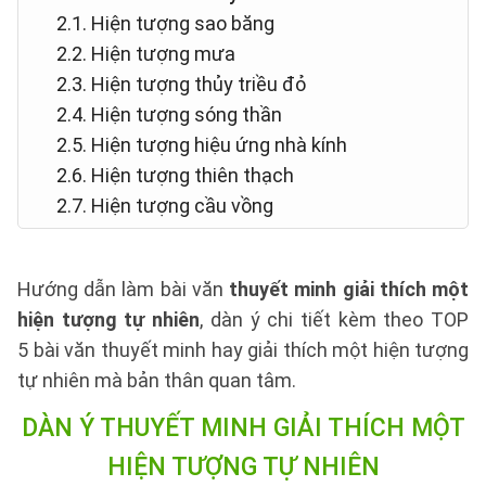
2.1. Hiện tượng sao băng
2.2. Hiện tượng mưa
2.3. Hiện tượng thủy triều đỏ
2.4. Hiện tượng sóng thần
2.5. Hiện tượng hiệu ứng nhà kính
2.6. Hiện tượng thiên thạch
2.7. Hiện tượng cầu vồng
Hướng dẫn làm bài văn
thuyết minh giải thích một
hiện tượng tự nhiên
, dàn ý chi tiết kèm theo TOP
5 bài văn thuyết minh hay giải thích một hiện tượng
tự nhiên mà bản thân quan tâm.
DÀN Ý THUYẾT MINH
GIẢI THÍCH MỘT
HIỆN TƯỢNG TỰ NHIÊN