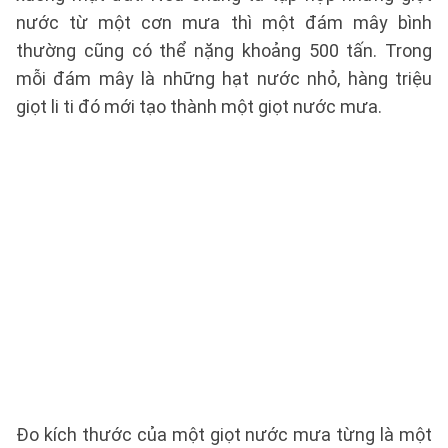
nước từ một cơn mưa thì một đám mây bình
thường cũng có thể nặng khoảng 500 tấn. Trong
mỗi đám mây là những hạt nước nhỏ, hàng triệu
giọt li ti đó mới tạo thành một giọt nước mưa.
Đo kích thước của một giọt nước mưa từng là một