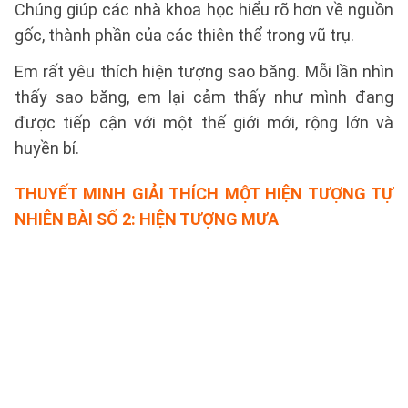
Chúng giúp các nhà khoa học hiểu rõ hơn về nguồn
gốc, thành phần của các thiên thể trong vũ trụ.
Em rất yêu thích hiện tượng sao băng. Mỗi lần nhìn
thấy sao băng, em lại cảm thấy như mình đang
được tiếp cận với một thế giới mới, rộng lớn và
huyền bí.
THUYẾT MINH GIẢI THÍCH MỘT HIỆN TƯỢNG TỰ
NHIÊN BÀI SỐ 2:
HIỆN TƯỢNG MƯA