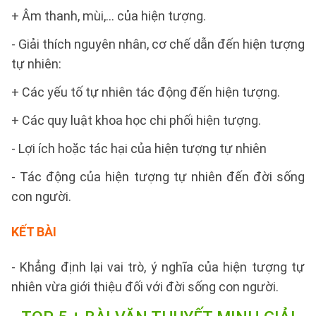
+ Âm thanh, mùi,... của hiện tượng.
- Giải thích nguyên nhân, cơ chế dẫn đến hiện tượng
tự nhiên:
+ Các yếu tố tự nhiên tác động đến hiện tượng.
+ Các quy luật khoa học chi phối hiện tượng.
- Lợi ích hoặc tác hại của hiện tượng tự nhiên
- Tác động của hiện tượng tự nhiên đến đời sống
con người.
KẾT BÀI
- Khẳng định lại vai trò, ý nghĩa của hiện tượng tự
nhiên vừa giới thiệu đối với đời sống con người.