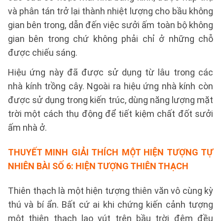
và phân tán trở lại thành nhiệt lượng cho bầu không
gian bên trong, dẫn đến việc sưởi ấm toàn bộ không
gian bên trong chứ không phải chỉ ở những chỗ
được chiếu sáng.
Hiệu ứng này đã được sử dụng từ lâu trong các
nhà kính trồng cây. Ngoài ra hiệu ứng nhà kính còn
được sử dụng trong kiến trúc, dùng năng lượng mặt
trời một cách thụ động để tiết kiệm chất đốt sưởi
ấm nhà ở.
THUYẾT MINH GIẢI THÍCH MỘT HIỆN TƯỢNG TỰ
NHIÊN BÀI SỐ 6:
HIỆN TƯỢNG THIÊN THẠCH
Thiên thạch là một hiện tượng thiên văn vô cùng kỳ
thú và bí ẩn. Bất cứ ai khi chứng kiến cảnh tượng
một thiên thạch lao vút trên bầu trời đêm đều