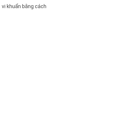
a vi khuẩn bằng cách