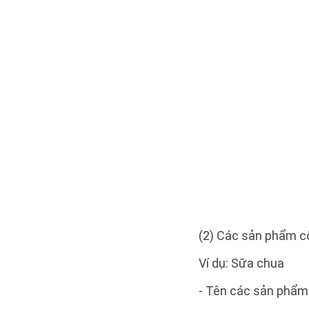
(2) Các sản phẩm cô
Ví dụ: Sữa chua
- Tên các sản phẩm