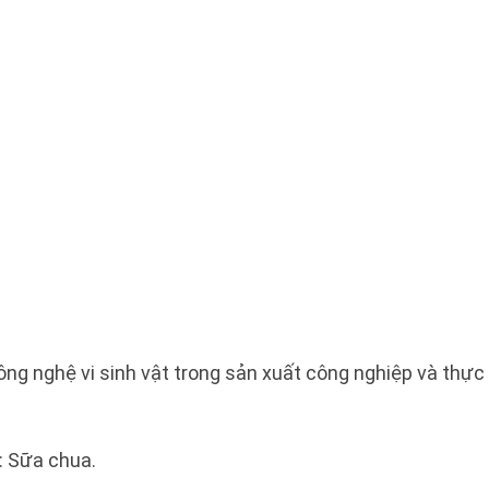
ng nghệ vi sinh vật trong sản xuất công nghiệp và thự
: Sữa chua.