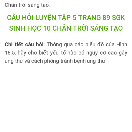
Chân trời sáng tạo.
CÂU HỎI LUYỆN TẬP 5 TRANG 89 SGK
SINH HỌC 10 CHÂN TRỜI SÁNG TẠO
Chi tiết câu hỏi:
Thông qua các biểu đồ của Hình
18.5, hãy cho biết yếu tố nào có nguy cơ cao gây
ung thư và cách phòng tránh bệnh ung thư.