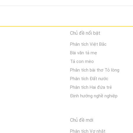
Chủ đề nổi bật
Phân tích Việt Bắc
Bài văn tả mẹ
Tả con mèo
Phân tích bài thơ Tỏ lòng
Phân tích Đất nước
Phân tích Hai đứa trẻ
Định hướng nghề nghiệp
Chủ đề mới
Phân tích Vợ nhặt