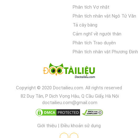
Phân tích Vợ nhặt
Phân tích nhân vật Ngô Tử Văn
Tả cây bàng
Cảm nghĩ về người thân
Phân tích Trao duyên
Phân tích nhân vật Phương Định
Copyright © 2020 Doctailieu.com. All rights reserved
82 Duy Tân, P Dịch Vọng Hậu, Q Cầu Giấy, Hà Nội
doctailieu.com@gmail.com
Giới thiệu
|
Điều khoản sử dụng