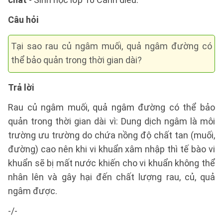
Câu hỏi
Tại sao rau củ ngâm muối, quả ngâm đường có
thể bảo quản trong thời gian dài?
Trả lời
Rau củ ngâm muối, quả ngâm đường có thể bảo
quản trong thời gian dài vì: Dung dịch ngâm là môi
trường ưu trường do chứa nồng độ chất tan (muối,
đường) cao nên khi vi khuẩn xâm nhập thì tế bào vi
khuẩn sẽ bị mất nước khiến cho vi khuẩn không thể
nhân lên và gây hại đến chất lượng rau, củ, quả
ngâm được.
-/-