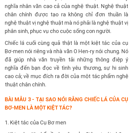
nghĩa nhân văn cao cả của nghệ thuật. Nghệ thuật
chân chính được tạo ra không chỉ đơn thuần là
nghệ thuật vị nghệ thuật mà nó phải là nghệ thuật vị
phân sinh, phục vụ cho cuộc sống con người.
Chiếc lá cuối cùng quả thật là một kiệt tác của cụ
Bơ-men nói riêng và nhà văn O Hen-ry nói chung. Nó
đã giúp nhà văn truyền tải những thông điệp ý
nghĩa đến bạn đọc về tình yêu thương, sự hi sinh
cao cả; về mục đích ra đời của một tác phẩm nghệ
thuật chân chính.
BÀI MẪU 3
- TẠI SAO NÓI RẰNG CHIẾC LÁ CỦA CỤ
BƠ-MEN LÀ MỘT KIỆT TÁC?
1. Kiệt tác của Cụ Bơ men