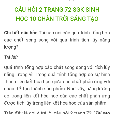
CÂU HỎI 2 TRANG 72 SGK SINH
HỌC 10 CHÂN TRỜI SÁNG TẠO
Chi tiết câu hỏi:
Tại sao nói các quá trình tổng hợp
các chất song song với quá trình tích lũy năng
lượng?
Trả lời:
Quá trình tổng hợp các chất song song với tích lũy
năng lượng vì: Trong quá trình tổng hợp có sự hình
thành liên kết hóa học giữa các chất phản ứng với
nhau để tạo thành sản phẩm. Như vậy, năng lượng
có trong liên kết hóa học của các chất phản ứng
được tích lũy trong liên kết hóa học của sản phẩm.
Trên đây là gợi ý trả lời câu hỏi 2 trang 72: "
Tại sao