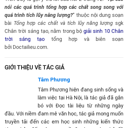
nói các quá trình tổng hợp các chất song song với
quá trình tích lũy năng lượng?
" thuộc nội dung soạn
bài
Tổng hợp các chất và tích lũy năng lượng
sgk
Chân trời sáng tạo, nằm trong bộ
giải sinh 10 Chân
trời sáng tạo
tổng hợp và biên soạn
bởi Doctailieu.com.
GIỚI THIỆU VỀ TÁC GIẢ
Tâm Phương
Tâm Phương hiện đang sinh sống và
làm việc tại Hà Nội, là tác giả đã gắn
bó với Đọc tài liệu từ những ngày
đầu. Với niềm đam mê văn học, tác giả mong muốn
truyền tải đến các em học sinh những kiến thức