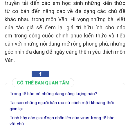
truyền tải đến các em học sinh những kiến thức
từ cơ bản đến nâng cao về đa dạng các chủ đề
khác nhau trong môn Văn. Hi vọng những bài viết
của tác giả sẽ đem lại giá trị hữu ích cho các
em trong công cuộc chinh phục kiến thức và tiếp
cận với những nội dung mở rộng phong phú, những
góc nhìn đa dạng để ngày càng thêm yêu thích môn
Văn.
CÓ THỂ BẠN QUAN TÂM
Trong tế bào có những dạng năng lượng nào?
Tại sao những người bán rau cứ cách một khoảng thời
gian lại
Trình bày các giai đoạn nhân lên của virus trong tế bào
vật chủ