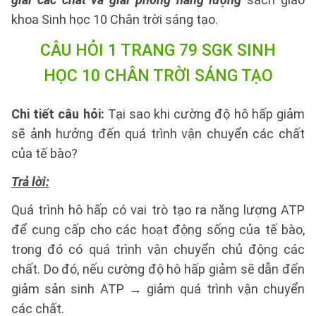
khoa Sinh học 10 Chân trời sáng tạo.
CÂU HỎI 1 TRANG 79 SGK SINH
HỌC 10 CHÂN TRỜI SÁNG TẠO
Chi tiết câu hỏi:
Tại sao khi cường độ hô hấp giảm
sẽ ảnh hưởng đến quá trình vận chuyển các chất
của tế bào?
Trả lời:
Quá trình hô hấp có vai trò tạo ra năng lượng ATP
để cung cấp cho các hoạt động sống của tế bào,
trong đó có quá trình vận chuyển chủ động các
chất. Do đó, nếu cường độ hô hấp giảm sẽ dẫn đến
giảm sản sinh ATP → giảm quá trình vận chuyển
các chất.