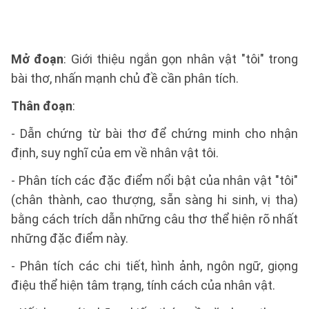
Mở đoạn
: Giới thiệu ngắn gọn nhân vật "tôi" trong
bài thơ, nhấn mạnh chủ đề cần phân tích.
Thân đoạn
:
- Dẫn chứng từ bài thơ để chứng minh cho nhận
định, suy nghĩ của em về nhân vật tôi.
- Phân tích các đặc điểm nổi bật của nhân vật "tôi"
(chân thành, cao thượng, sẵn sàng hi sinh, vị tha)
bằng cách trích dẫn những câu thơ thể hiện rõ nhất
những đặc điểm này.
- Phân tích các chi tiết, hình ảnh, ngôn ngữ, giọng
điệu thể hiện tâm trạng, tính cách của nhân vật.