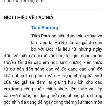
Chúc các em học tốt!
GIỚI THIỆU VỀ TÁC GIẢ
Tâm Phương
Tâm Phương hiện đang sinh sống và
làm việc tại Hà Nội, là tác giả đã gắn
bó với Đọc tài liệu từ những ngày
đầu. Với niềm đam mê văn học, tác giả mong muốn
truyền tải đến các em học sinh những kiến thức
từ cơ bản đến nâng cao về đa dạng các chủ đề
khác nhau trong môn Văn. Hi vọng những bài viết
của tác giả sẽ đem lại giá trị hữu ích cho các
em trong công cuộc chinh phục kiến thức và tiếp
cận với những nội dung mở rộng phong phú, những
góc nhìn đa dạng để ngày càng thêm yêu thích môn