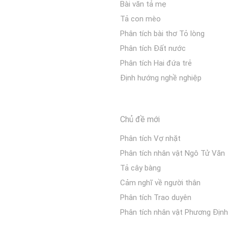
Bài văn tả mẹ
Tả con mèo
Phân tích bài thơ Tỏ lòng
Phân tích Đất nước
Phân tích Hai đứa trẻ
Định hướng nghề nghiệp
Chủ đề mới
Phân tích Vợ nhặt
Phân tích nhân vật Ngô Tử Văn
Tả cây bàng
Cảm nghĩ về người thân
Phân tích Trao duyên
Phân tích nhân vật Phương Định