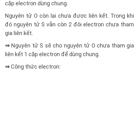
cặp electron dùng chung.
Nguyên tử O còn lại chưa được liên kết. Trong khi
đó nguyên tử S vẫn còn 2 đôi electron chưa tham
gia liên kết.
⇒
Nguyên tử S sẽ cho nguyên tử O chưa tham gia
liên kết 1 cặp electron để dùng chung.
⇒
Công thức electron: