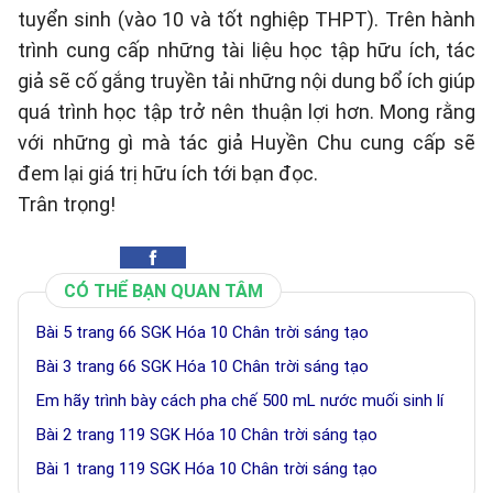
tuyển sinh (vào 10 và tốt nghiệp THPT). Trên hành
trình cung cấp những tài liệu học tập hữu ích, tác
giả sẽ cố gắng truyền tải những nội dung bổ ích giúp
quá trình học tập trở nên thuận lợi hơn. Mong rằng
với những gì mà tác giả Huyền Chu cung cấp sẽ
đem lại giá trị hữu ích tới bạn đọc.
Trân trọng!
CÓ THỂ BẠN QUAN TÂM
Bài 5 trang 66 SGK Hóa 10 Chân trời sáng tạo
Bài 3 trang 66 SGK Hóa 10 Chân trời sáng tạo
Em hãy trình bày cách pha chế 500 mL nước muối sinh lí
Bài 2 trang 119 SGK Hóa 10 Chân trời sáng tạo
Bài 1 trang 119 SGK Hóa 10 Chân trời sáng tạo