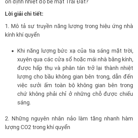
ổn định nhiệt độ bể mặt Trái Đất?
Lời giải chi tiết:
1. Mô tả sự truyền năng lượng trong hiệu ứng nhà
kính khí quyển
Khi năng lượng bức xạ của tia sáng mặt trời,
xuyên qua các cửa sổ hoặc mái nhà bằng kính,
được hấp thụ và phân tán trở lại thành nhiệt
lượng cho bầu không gian bên trong, dẫn đến
việc sưởi ấm toàn bộ không gian bên trong
chứ không phải chỉ ở những chỗ được chiếu
sáng.
2. Những nguyên nhân nảo làm tăng nhanh hàm
lượng CO2 trong khí quyển