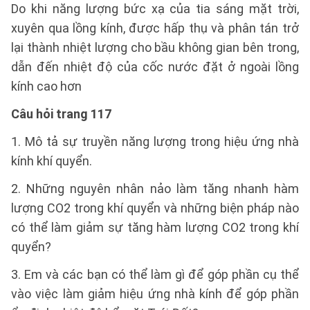
Do khi năng lượng bức xạ của tia sáng mặt trời,
xuyên qua lồng kính, được hấp thụ và phân tán trở
lại thành nhiệt lượng cho bầu không gian bên trong,
dẫn đến nhiệt độ của cốc nước đặt ở ngoài lồng
kính cao hơn
Câu hỏi trang 117
1. Mô tả sự truyền năng lượng trong hiệu ứng nhà
kính khí quyển.
2. Những nguyên nhân nảo làm tăng nhanh hàm
lượng CO2 trong khí quyển và những biện pháp nào
có thể làm giảm sự tăng hàm lượng CO2 trong khí
quyển?
3. Em và các bạn có thể làm gì để góp phần cụ thể
vào việc làm giảm hiệu ứng nhà kính để góp phần