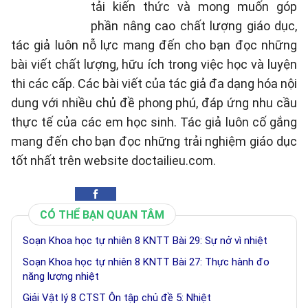
tải kiến thức và mong muốn góp
phần nâng cao chất lượng giáo dục,
tác giả luôn nỗ lực mang đến cho bạn đọc những
bài viết chất lượng, hữu ích trong việc học và luyện
thi các cấp. Các bài viết của tác giả đa dạng hóa nội
dung với nhiều chủ đề phong phú, đáp ứng nhu cầu
thực tế của các em học sinh. Tác giả luôn cố gắng
mang đến cho bạn đọc những trải nghiệm giáo dục
tốt nhất trên website doctailieu.com.
CÓ THỂ BẠN QUAN TÂM
Soạn Khoa học tự nhiên 8 KNTT Bài 29: Sự nở vì nhiệt
Soạn Khoa học tự nhiên 8 KNTT Bài 27: Thực hành đo
năng lượng nhiệt
Giải Vật lý 8 CTST Ôn tập chủ đề 5: Nhiệt