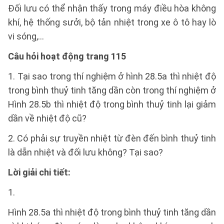
Đối lưu có thể nhận thấy trong máy điều hòa không
khí, hệ thống sưởi, bộ tản nhiệt trong xe ô tô hay lò
vi sóng,...
Câu hỏi hoạt động trang 115
1. Tại sao trong thí nghiệm ở hình 28.5a thì nhiệt độ
trong bình thuỷ tinh tăng dần còn trong thí nghiệm ở
Hình 28.5b thì nhiệt độ trong bình thuỷ tinh lại giảm
dần về nhiệt độ cũ?
2. Có phải sự truyền nhiệt từ đèn đến bình thuỷ tinh
là dẫn nhiệt và đối lưu không? Tại sao?
Lời giải chi tiết:
1.
Hình 28.5a thì nhiệt độ trong bình thuỷ tinh tăng dần