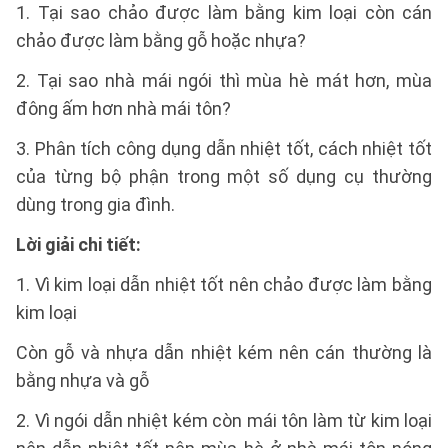
1. Tại sao chảo được làm bằng kim loại còn cán
chảo được làm bằng gỗ hoặc nhựa?
2. Tại sao nhà mái ngói thì mùa hè mát hơn, mùa
đông ấm hơn nhà mái tôn?
3. Phân tích công dụng dẫn nhiệt tốt, cách nhiệt tốt
của từng bộ phận trong một số dụng cụ thường
dùng trong gia đình.
Lời giải chi tiết:
1. Vì kim loại dẫn nhiệt tốt nên chảo được làm bằng
kim loại
Còn gỗ và nhựa dẫn nhiệt kém nên cán thường là
bằng nhựa và gỗ
2. Vì ngói dẫn nhiệt kém còn mái tôn làm từ kim loại