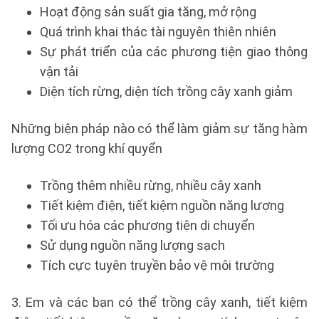
Hoạt động sản suất gia tăng, mở rộng
Quá trình khai thác tài nguyên thiên nhiên
Sự phát triển của các phương tiện giao thông
vận tải
Diện tích rừng, diện tích trồng cây xanh giảm
Những biện pháp nào có thể làm giảm sự tăng hàm
lượng CO2 trong khí quyển
Trồng thêm nhiều rừng, nhiều cây xanh
Tiết kiệm điện, tiết kiệm nguồn năng lượng
Tối ưu hóa các phương tiện di chuyển
Sử dụng nguồn năng lượng sạch
Tích cực tuyên truyền bảo vệ môi trường
3. Em và các bạn có thể trồng cây xanh, tiết kiệm