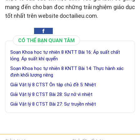
mang đến cho bạn đọc những trải nghiệm giáo dục
tốt nhất trên website doctailieu.com.
CÓ THỂ BẠN QUAN TÂM
Soạn Khoa học tự nhiên 8 KNTT Bài 16: Áp suất chất
lỏng. Áp suất khí quyển
Soạn Khoa học tự nhiên 8 KNTT Bài 14: Thực hành xác
định khối lượng riêng
Giải Vật lý 8 CTST Ôn tập chủ đề 5: Nhiệt
Giải Vật lý 8 CTST Bài 28: Sự nở vì nhiệt
Giải Vật lý 8 CTST Bài 27: Sự truyền nhiệt