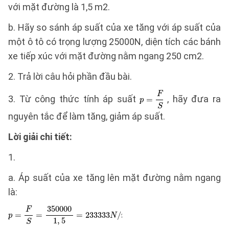
với mặt đường là 1,5 m2.
b. Hãy so sánh áp suất của xe tăng với áp suất của
một ô tô có trọng lượng 25000N, diện tích các bánh
xe tiếp xúc với mặt đường nằm ngang 250 cm2.
2. Trả lời câu hỏi phần đầu bài.
3. Từ công thức tính áp suất
, hãy đưa ra
nguyên tắc để làm tăng, giảm áp suất.
Lời giải chi tiết:
1.
a. Áp suất của xe tăng lên mặt đường nằm ngang
là: