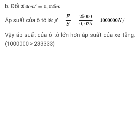
b. Đổi
Áp suất của ô tô là:
Vậy áp suất của ô tô lớn hơn áp suất của xe tăng.
(1000000 > 233333)