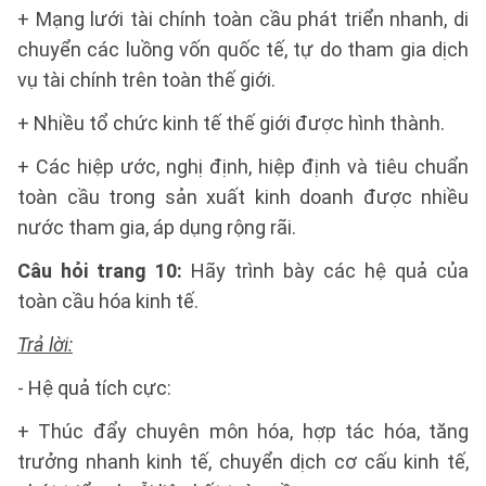
+ Mạng lưới tài chính toàn cầu phát triển nhanh, di
chuyển các luồng vốn quốc tế, tự do tham gia dịch
vụ tài chính trên toàn thế giới.
+ Nhiều tổ chức kinh tế thế giới được hình thành.
+ Các hiệp ước, nghị định, hiệp định và tiêu chuẩn
toàn cầu trong sản xuất kinh doanh được nhiều
nước tham gia, áp dụng rộng rãi.
Câu hỏi trang 10:
Hãy trình bày các hệ quả của
toàn cầu hóa kinh tế.
Trả lời:
- Hệ quả tích cực:
+ Thúc đẩy chuyên môn hóa, hợp tác hóa, tăng
trưởng nhanh kinh tế, chuyển dịch cơ cấu kinh tế,