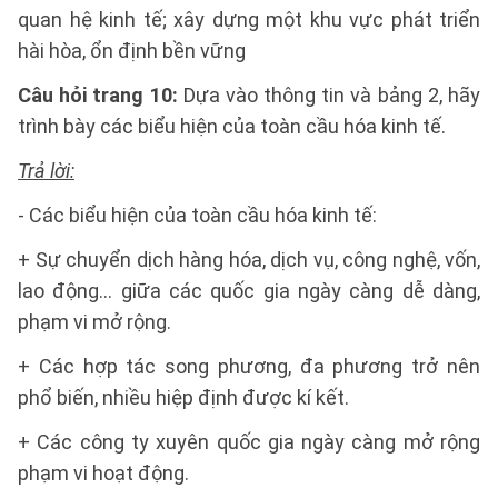
quan hệ kinh tế; xây dựng một khu vực phát triển
hài hòa, ổn định bền vững
Câu hỏi trang 10:
Dựa vào thông tin và bảng 2, hãy
trình bày các biểu hiện của toàn cầu hóa kinh tế.
Trả lời:
- Các biểu hiện của toàn cầu hóa kinh tế:
+ Sự chuyển dịch hàng hóa, dịch vụ, công nghệ, vốn,
lao động… giữa các quốc gia ngày càng dễ dàng,
phạm vi mở rộng.
+ Các hợp tác song phương, đa phương trở nên
phổ biến, nhiều hiệp định được kí kết.
+ Các công ty xuyên quốc gia ngày càng mở rộng
phạm vi hoạt động.