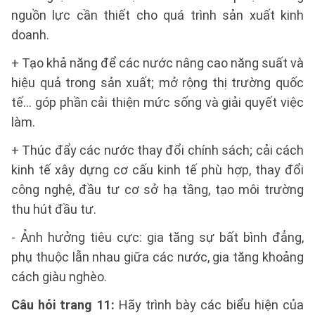
nguồn lực cần thiết cho quá trình sản xuất kinh
doanh.
+ Tạo khả năng để các nước nâng cao năng suất và
hiệu quả trong sản xuất; mở rộng thị trường quốc
tế… góp phần cải thiện mức sống và giải quyết việc
làm.
+ Thúc đẩy các nước thay đổi chính sách; cải cách
kinh tế xây dựng cơ cấu kinh tế phù hợp, thay đổi
công nghệ, đầu tư cơ sở hạ tầng, tạo môi trường
thu hút đầu tư.
- Ảnh hưởng tiêu cực: gia tăng sự bất bình đẳng,
phụ thuộc lẫn nhau giữa các nước, gia tăng khoảng
cách giàu nghèo.
Câu hỏi trang 11:
Hãy trình bày các biểu hiện của