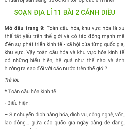
SOẠN ĐỊA LÍ 11 BÀI 2 CÁNH DIỀU
Mở đầu trang 9:
Toàn cầu hóa, khu vực hóa là xu
thế tất yếu trên thế giới và có tác động mạnh mẽ
đến sự phát triển kinh tế - xã hội của từng quốc gia,
khu vực. Vậy toàn cầu hóa và khu vực hóa kinh tế
có những biểu hiện, hệ quả như thế nào và ảnh
hưởng ra sao đối với các nước trên thế giới?
Trả lời:
* Toàn cầu hóa kinh tế
- Biểu hiện:
+ Sự chuyển dịch hàng hóa, dịch vụ, công nghệ, vốn,
lao động… giữa các quốc gia ngày càng dễ dàng,