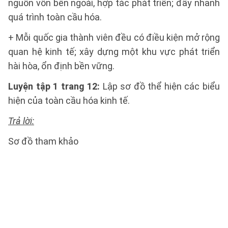
nguồn vốn bên ngoài, hợp tác phát triển; đẩy nhanh
quá trình toàn cầu hóa.
+ Mỗi quốc gia thành viên đều có điều kiện mở rộng
quan hệ kinh tế; xây dựng một khu vực phát triển
hài hòa, ổn định bền vững.
Luyện tập 1 trang 12:
Lập sơ đồ thể hiện các biểu
hiện của toàn cầu hóa kinh tế.
Trả lời:
Sơ đồ tham khảo