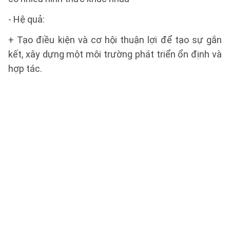
- Hệ quả:
+ Tạo điều kiện và cơ hội thuận lợi để tạo sự gắn
kết, xây dựng một môi trường phát triển ổn định và
hợp tác.