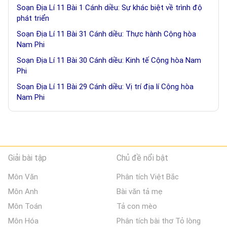
Soạn Địa Lí 11 Bài 1 Cánh diều: Sự khác biệt về trình độ
phát triển
Soạn Địa Lí 11 Bài 31 Cánh diều: Thực hành Cộng hòa
Nam Phi
Soạn Địa Lí 11 Bài 30 Cánh diều: Kinh tế Cộng hòa Nam
Phi
Soạn Địa Lí 11 Bài 29 Cánh diều: Vị trí địa lí Cộng hòa
Nam Phi
Giải bài tập
Chủ đề nổi bật
Môn Văn
Phân tích Việt Bắc
Môn Anh
Bài văn tả mẹ
Môn Toán
Tả con mèo
Môn Hóa
Phân tích bài thơ Tỏ lòng