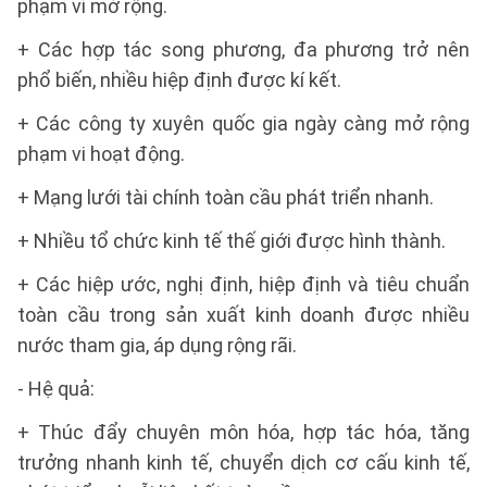
phạm vi mở rộng.
+ Các hợp tác song phương, đa phương trở nên
phổ biến, nhiều hiệp định được kí kết.
+ Các công ty xuyên quốc gia ngày càng mở rộng
phạm vi hoạt động.
+ Mạng lưới tài chính toàn cầu phát triển nhanh.
+ Nhiều tổ chức kinh tế thế giới được hình thành.
+ Các hiệp ước, nghị định, hiệp định và tiêu chuẩn
toàn cầu trong sản xuất kinh doanh được nhiều
nước tham gia, áp dụng rộng rãi.
- Hệ quả:
+ Thúc đẩy chuyên môn hóa, hợp tác hóa, tăng
trưởng nhanh kinh tế, chuyển dịch cơ cấu kinh tế,