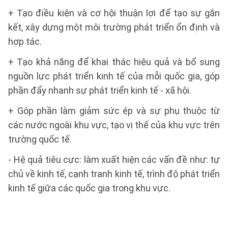
+ Tạo điều kiện và cơ hội thuận lợi để tạo sự gắn
kết, xây dựng một môi trường phát triển ổn định và
hợp tác.
+ Tạo khả năng để khai thác hiệu quả và bổ sung
nguồn lực phát triển kinh tế của mỗi quốc gia, góp
phần đẩy nhanh sự phát triển kinh tế - xã hội.
+ Góp phần làm giảm sức ép và sự phụ thuộc từ
các nước ngoài khu vực, tạo vị thế của khu vực trên
trường quốc tế.
- Hệ quả tiêu cực: làm xuất hiện các vấn đề như: tự
chủ về kinh tế, cạnh tranh kinh tế, trình độ phát triển
kinh tế giữa các quốc gia trong khu vực.