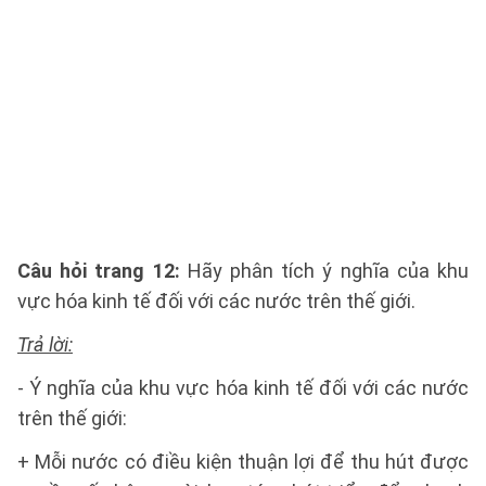
Câu hỏi trang 12:
Hãy phân tích ý nghĩa của khu
vực hóa kinh tế đối với các nước trên thế giới.
Trả lời:
- Ý nghĩa của khu vực hóa kinh tế đối với các nước
trên thế giới:
+ Mỗi nước có điều kiện thuận lợi để thu hút được