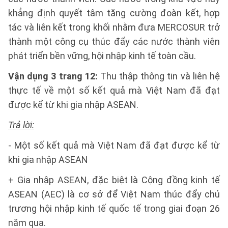
khẳng định quyết tâm tăng cường đoàn kết, hợp
tác và liên kết trong khối nhằm đưa MERCOSUR trở
thành một công cụ thúc đẩy các nước thành viên
phát triển bền vững, hội nhập kinh tế toàn cầu.
Vận dụng 3 trang 12:
Thu thập thông tin và liên hệ
thực tế về một số kết quả mà Việt Nam đã đạt
được kể từ khi gia nhập ASEAN.
Trả lời:
- Một số kết quả mà Việt Nam đã đạt được kể từ
khi gia nhập ASEAN
+ Gia nhập ASEAN, đặc biệt là Cộng đồng kinh tế
ASEAN (AEC) là cơ sở để Việt Nam thúc đẩy chủ
trương hội nhập kinh tế quốc tế trong giai đoạn 26
năm qua.