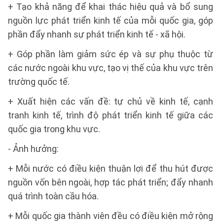
+ Tạo khả năng để khai thác hiệu quả và bổ sung
nguồn lực phát triển kinh tế của mỗi quốc gia, góp
phần đẩy nhanh sự phát triển kinh tế - xã hội.
+ Góp phần làm giảm sức ép và sự phụ thuộc từ
các nước ngoài khu vực, tạo vị thế của khu vực trên
trường quốc tế.
+ Xuất hiện các vấn đề: tự chủ về kinh tế, cạnh
tranh kinh tế, trình độ phát triển kinh tế giữa các
quốc gia trong khu vực.
- Ảnh hưởng:
+ Mỗi nước có điều kiện thuận lợi để thu hút được
nguồn vốn bên ngoài, hợp tác phát triển; đẩy nhanh
quá trình toàn cầu hóa.
+ Mỗi quốc gia thành viên đều có điều kiện mở rộng