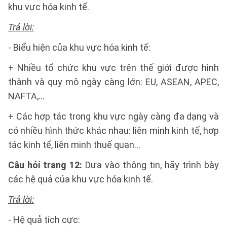
khu vực hóa kinh tế.
Trả lời:
- Biểu hiện của khu vực hóa kinh tế:
+ Nhiều tổ chức khu vực trên thế giới được hình
thành và quy mô ngày càng lớn: EU, ASEAN, APEC,
NAFTA,…
+ Các hợp tác trong khu vực ngày càng đa dạng và
có nhiều hình thức khác nhau: liên minh kinh tế, hợp
tác kinh tế, liên minh thuế quan…
Câu hỏi trang 12:
Dựa vào thông tin, hãy trình bày
các hệ quả của khu vực hóa kinh tế.
Trả lời:
- Hệ quả tích cực: