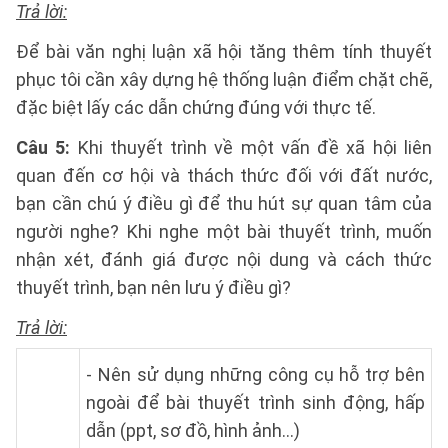
Trả lời:
Để bài văn nghị luận xã hội tăng thêm tính thuyết
phục tôi cần xây dựng hệ thống luận điểm chặt chẽ,
đặc biệt lấy các dẫn chứng đúng với thực tế.
Câu 5:
Khi thuyết trình về một vấn đề xã hội liên
quan đến cơ hội và thách thức đối với đất nước,
bạn cần chú ý điều gì để thu hút sự quan tâm của
người nghe? Khi nghe một bài thuyết trình, muốn
nhận xét, đánh giá được nội dung và cách thức
thuyết trình, bạn nên lưu ý điều gì?
Trả lời:
- Nên sử dụng những công cụ hỗ trợ bên
ngoài để bài thuyết trình sinh động, hấp
dẫn (ppt, sơ đồ, hình ảnh…)