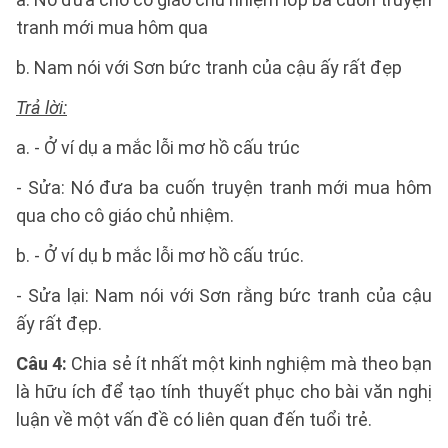
tranh mới mua hôm qua
b. Nam nói với Sơn bức tranh của cậu ấy rất đẹp
Trả lời:
a. - Ở ví dụ a mắc lỗi mơ hồ cấu trúc
- Sửa: Nó đưa ba cuốn truyện tranh mới mua hôm
qua cho cô giáo chủ nhiệm.
b. - Ở ví dụ b mắc lỗi mơ hồ cấu trúc.
- Sửa lại: Nam nói với Sơn rằng bức tranh của cậu
ấy rất đẹp.
Câu 4:
Chia sẻ ít nhất một kinh nghiệm mà theo bạn
là hữu ích để tạo tính thuyết phục cho bài văn nghị
luận về một vấn đề có liên quan đến tuổi trẻ.