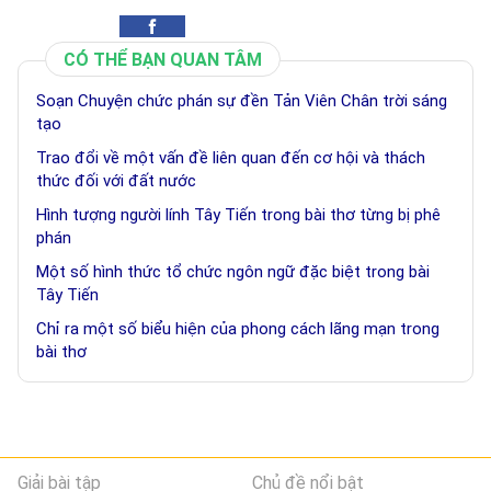
CÓ THỂ BẠN QUAN TÂM
Soạn Chuyện chức phán sự đền Tản Viên Chân trời sáng
tạo
Trao đổi về một vấn đề liên quan đến cơ hội và thách
thức đối với đất nước
Hình tượng người lính Tây Tiến trong bài thơ từng bị phê
phán
Một số hình thức tổ chức ngôn ngữ đặc biệt trong bài
Tây Tiến
Chỉ ra một số biểu hiện của phong cách lãng mạn trong
bài thơ
Giải bài tập
Chủ đề nổi bật