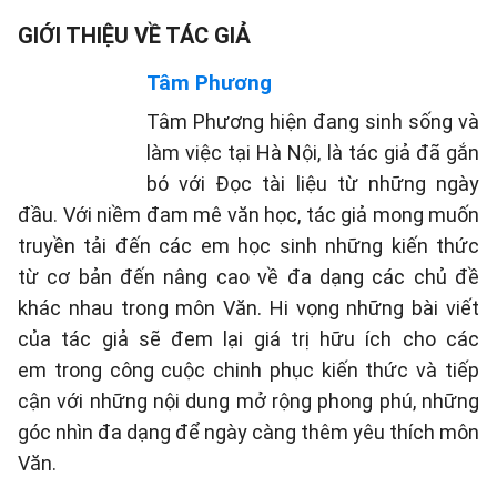
GIỚI THIỆU VỀ TÁC GIẢ
Tâm Phương
Tâm Phương hiện đang sinh sống và
làm việc tại Hà Nội, là tác giả đã gắn
bó với Đọc tài liệu từ những ngày
đầu. Với niềm đam mê văn học, tác giả mong muốn
truyền tải đến các em học sinh những kiến thức
từ cơ bản đến nâng cao về đa dạng các chủ đề
khác nhau trong môn Văn. Hi vọng những bài viết
của tác giả sẽ đem lại giá trị hữu ích cho các
em trong công cuộc chinh phục kiến thức và tiếp
cận với những nội dung mở rộng phong phú, những
góc nhìn đa dạng để ngày càng thêm yêu thích môn
Văn.