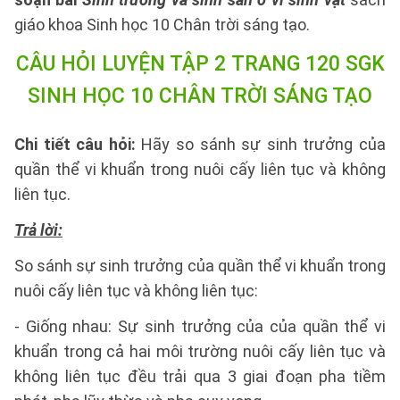
giáo khoa Sinh học 10 Chân trời sáng tạo.
CÂU HỎI LUYỆN TẬP 2 TRANG 120 SGK
SINH HỌC 10 CHÂN TRỜI SÁNG TẠO
Chi tiết câu hỏi:
Hãy so sánh sự sinh trưởng của
quần thể vi khuẩn trong nuôi cấy liên tục và không
liên tục.
Trả lời:
So sánh sự sinh trưởng của quần thể vi khuẩn trong
nuôi cấy liên tục và không liên tục:
- Giống nhau: Sự sinh trưởng của của quần thể vi
khuẩn trong cả hai môi trường nuôi cấy liên tục và
không liên tục đều trải qua 3 giai đoạn pha tiềm