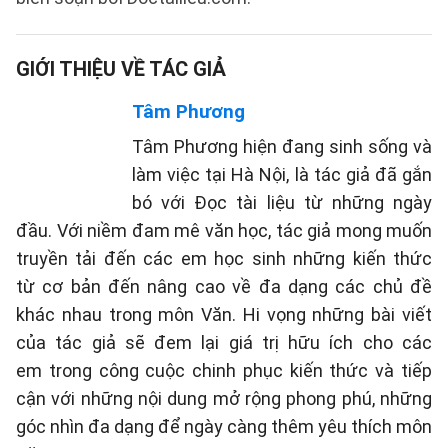
GIỚI THIỆU VỀ TÁC GIẢ
Tâm Phương
Tâm Phương hiện đang sinh sống và
làm việc tại Hà Nội, là tác giả đã gắn
bó với Đọc tài liệu từ những ngày
đầu. Với niềm đam mê văn học, tác giả mong muốn
truyền tải đến các em học sinh những kiến thức
từ cơ bản đến nâng cao về đa dạng các chủ đề
khác nhau trong môn Văn. Hi vọng những bài viết
của tác giả sẽ đem lại giá trị hữu ích cho các
em trong công cuộc chinh phục kiến thức và tiếp
cận với những nội dung mở rộng phong phú, những
góc nhìn đa dạng để ngày càng thêm yêu thích môn