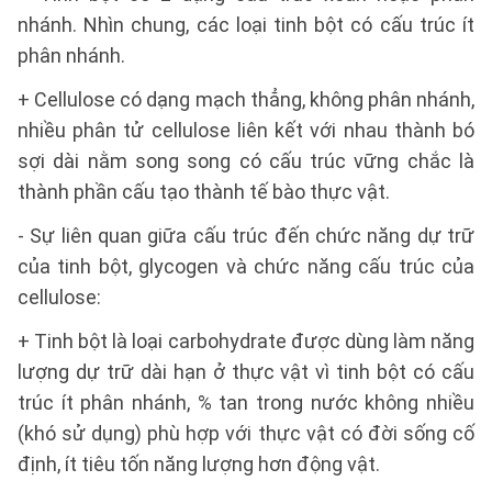
nhánh. Nhìn chung, các loại tinh bột có cấu trúc ít
phân nhánh.
+ Cellulose có dạng mạch thẳng, không phân nhánh,
nhiều phân tử cellulose liên kết với nhau thành bó
sợi dài nằm song song có cấu trúc vững chắc là
thành phần cấu tạo thành tế bào thực vật.
- Sự liên quan giữa cấu trúc đến chức năng dự trữ
của tinh bột, glycogen và chức năng cấu trúc của
cellulose:
+ Tinh bột là loại carbohydrate được dùng làm năng
lượng dự trữ dài hạn ở thực vật vì tinh bột có cấu
trúc ít phân nhánh, % tan trong nước không nhiều
(khó sử dụng) phù hợp với thực vật có đời sống cố
định, ít tiêu tốn năng lượng hơn động vật.