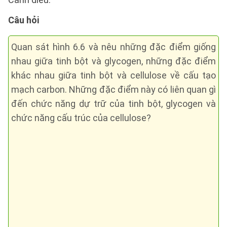
Câu hỏi
Quan sát hình 6.6 và nêu những đặc điểm giống
nhau giữa tinh bột và glycogen, những đặc điểm
khác nhau giữa tinh bột và cellulose về cấu tạo
mạch carbon. Những đặc điểm này có liên quan gì
đến chức năng dự trữ của tinh bột, glycogen và
chức năng cấu trúc của cellulose?