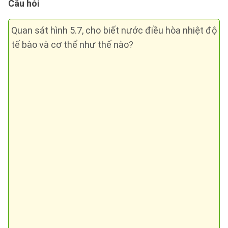
Câu hỏi
Quan sát hình 5.7, cho biết nước điều hòa nhiệt độ
tế bào và cơ thể như thế nào?