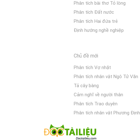
Phân tích bài thơ Tỏ lòng
Phân tích Đất nước
Phân tích Hai đứa trẻ
Định hướng nghề nghiệp
Chủ đề mới
Phân tích Vợ nhặt
Phân tích nhân vật Ngô Tử Văn
Tả cây bàng
Cảm nghĩ về người thân
Phân tích Trao duyên
Phân tích nhân vật Phương Định